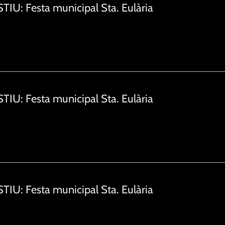
TIU: Festa municipal Sta. Eulària
TIU: Festa municipal Sta. Eulària
TIU: Festa municipal Sta. Eulària