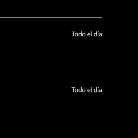
Todo el día
Todo el día