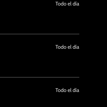
Todo el día
Todo el día
Todo el día