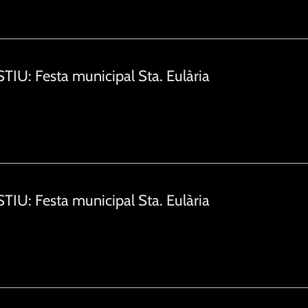
TIU: Festa municipal Sta. Eulària
TIU: Festa municipal Sta. Eulària