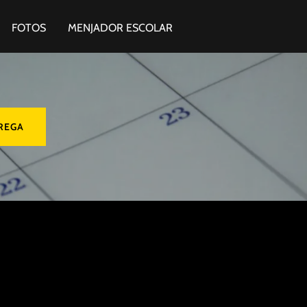
FOTOS
MENJADOR ESCOLAR
REGA