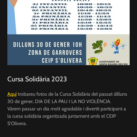
Cursa Solidària 2023
Aquí
trobareu fotos de la Cursa Solidària del passat dilluns
30 de gener, DIA DE LA PAU I LA NO VIOLÈNCIA.
Vàrem passar un dia molt agradable i divertit participant a
la cursa solidària organitzada juntament amb el CEIP
S'Olivera.