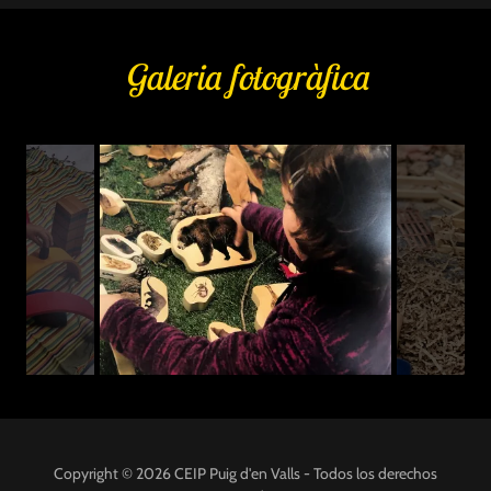
Galeria fotogràfica
Copyright © 2026 CEIP Puig d'en Valls - Todos los derechos